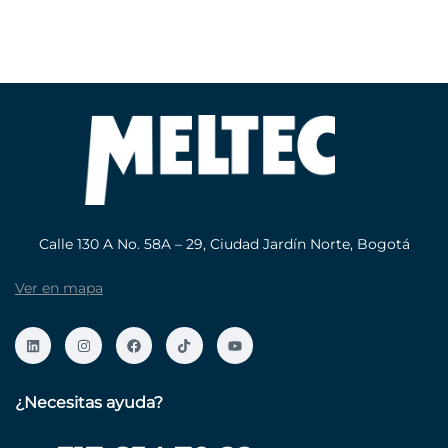
Calle 130 A No. 58A – 29, Ciudad Jardín Norte, Bogotá
Ver en mapa
¿Necesitas ayuda?