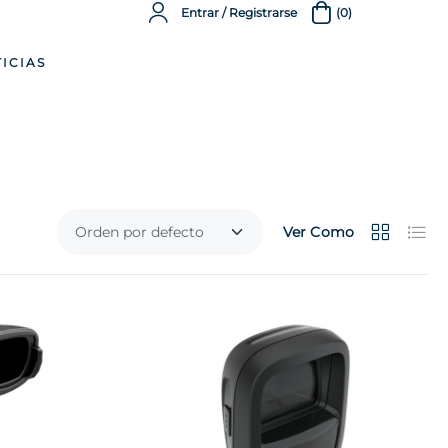
Entrar / Registrarse
(0)
ICIAS
Ver Como