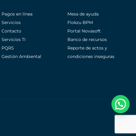
Pagos en línea
Mesa de ayuda
Servicios
Flokzu BPM
Contacto
Portal Novasoft
Servicios TI
Banco de recursos
PQRS
Reporte de actos y
Gestión Ambiental
condiciones inseguras