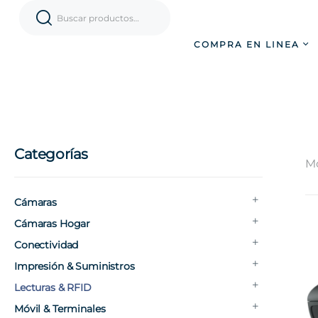
COMPRA EN LINEA
Categorías
Mo
Cámaras
Cámaras Hogar
Conectividad
Impresión & Suministros
Lecturas & RFID
Móvil & Terminales