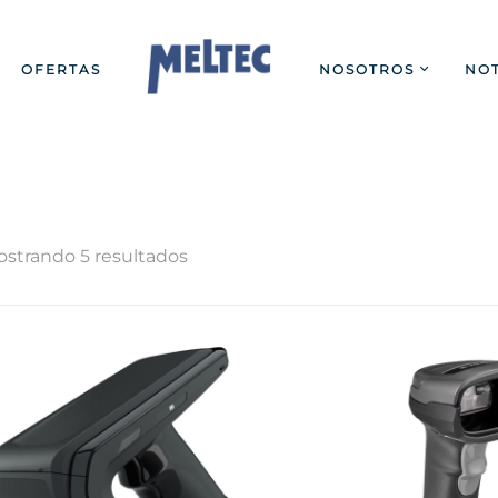
OFERTAS
NOSOTROS
NOT
strando 5 resultados