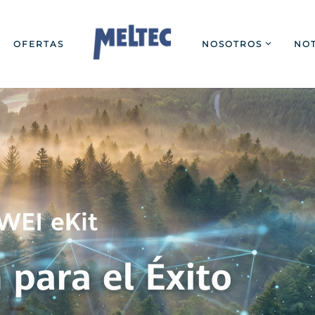
OFERTAS
NOSOTROS
NOT