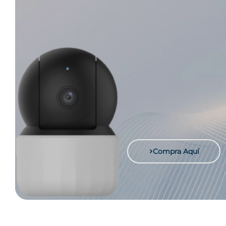
Compra Aquí