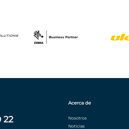
Acerca de
0 22
Nosotros
Noticias