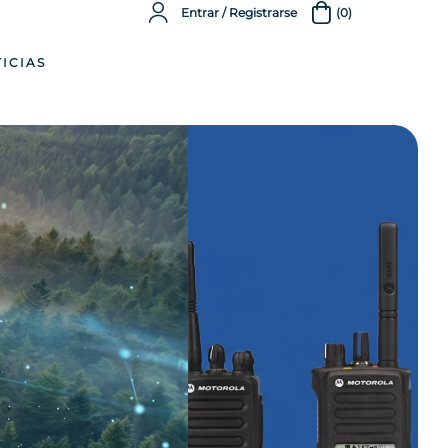
Entrar / Registrarse
(0)
ICIAS