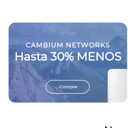
CAMBIUM NETWORKS
Hasta 30% MENOS
Comprar