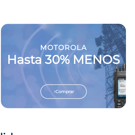
MOTOROLA
Hasta 30% MENOS
Comprar