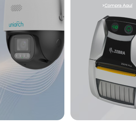
Compra Aquí