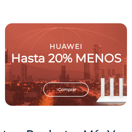
HUAWEI
Hasta 20% MENOS
Comprar