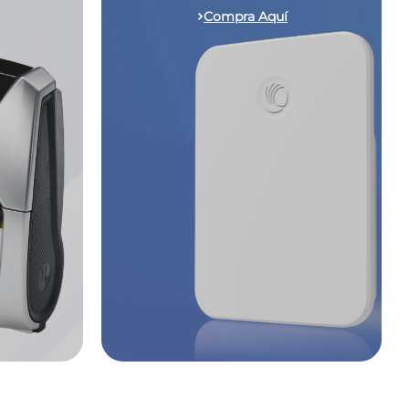
Compra Aquí