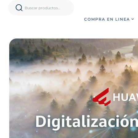
COMPRA EN LINEA