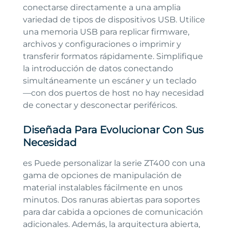
conectarse directamente a una amplia
variedad de tipos de dispositivos USB. Utilice
una memoria USB para replicar firmware,
archivos y configuraciones o imprimir y
transferir formatos rápidamente. Simplifique
la introducción de datos conectando
simultáneamente un escáner y un teclado
—con dos puertos de host no hay necesidad
de conectar y desconectar periféricos.
Diseñada Para Evolucionar Con Sus
Necesidad
es Puede personalizar la serie ZT400 con una
gama de opciones de manipulación de
material instalables fácilmente en unos
minutos. Dos ranuras abiertas para soportes
para dar cabida a opciones de comunicación
adicionales. Además, la arquitectura abierta,