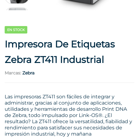
EN STOCK
Impresora De Etiquetas
Zebra ZT411 Industrial
Marcas:
Zebra
Las impresoras ZT411 son fáciles de integrar y
administrar, gracias al conjunto de aplicaciones,
utilidades y herramientas de desarrollo Print DNA
de Zebra, todo impulsado por Link-OS®. ¿El
resultado? La ZT411 ofrece la versatilidad, fiabilidad y
rendimiento para satisfacer sus necesidades de
impresión industrial, hoy y mañana