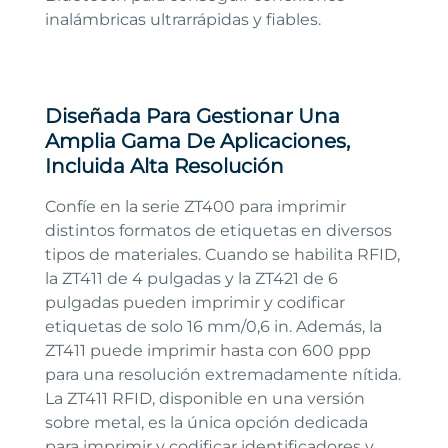
inalámbricas ultrarrápidas y fiables.
Diseñada Para Gestionar Una
Amplia Gama De Aplicaciones,
Incluida Alta Resolución
Confíe en la serie ZT400 para imprimir
distintos formatos de etiquetas en diversos
tipos de materiales. Cuando se habilita RFID,
la ZT411 de 4 pulgadas y la ZT421 de 6
pulgadas pueden imprimir y codificar
etiquetas de solo 16 mm/0,6 in. Además, la
ZT411 puede imprimir hasta con 600 ppp
para una resolución extremadamente nítida.
La ZT411 RFID, disponible en una versión
sobre metal, es la única opción dedicada
para imprimir y codificar identificadores y