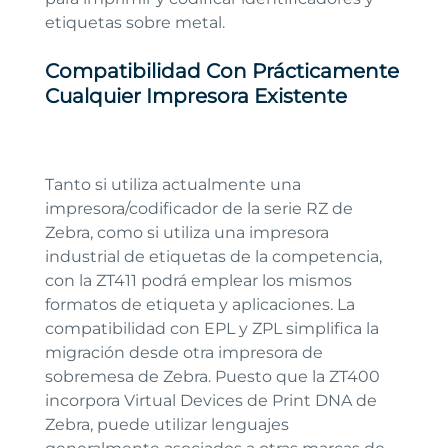
etiquetas sobre metal.
Compatibilidad Con Prácticamente
Cualquie
R
Impresora Existente
Tanto si utiliza actualmente una
impresora/codificador de la serie RZ de
Zebra, como si utiliza una impresora
industrial de etiquetas de la competencia,
con la ZT411 podrá emplear los mismos
formatos de etiqueta y aplicaciones. La
compatibilidad con EPL y ZPL simplifica la
migración desde otra impresora de
sobremesa de Zebra. Puesto que la ZT400
incorpora Virtual Devices de Print DNA de
Zebra, puede utilizar lenguajes