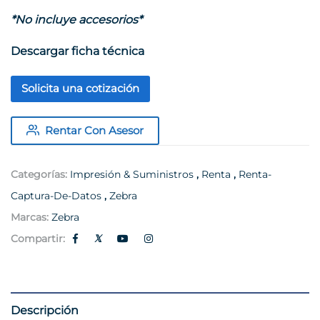
*No incluye accesorios*
Descargar ficha técnica
Solicita una cotización
Rentar Con Asesor
Categorías:
Impresión & Suministros
,
Renta
,
Renta-
Captura-De-Datos
,
Zebra
Marcas:
Zebra
Compartir:
Descripción