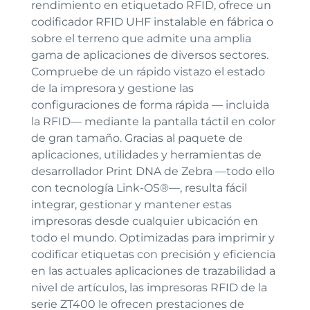
rendimiento en etiquetado RFID, ofrece un
codificador RFID UHF instalable en fábrica o
sobre el terreno que admite una amplia
gama de aplicaciones de diversos sectores.
Compruebe de un rápido vistazo el estado
de la impresora y gestione las
configuraciones de forma rápida — incluida
la RFID— mediante la pantalla táctil en color
de gran tamaño. Gracias al paquete de
aplicaciones, utilidades y herramientas de
desarrollador Print DNA de Zebra —todo ello
con tecnología Link-OS®—, resulta fácil
integrar, gestionar y mantener estas
impresoras desde cualquier ubicación en
todo el mundo. Optimizadas para imprimir y
codificar etiquetas con precisión y eficiencia
en las actuales aplicaciones de trazabilidad a
nivel de artículos, las impresoras RFID de la
serie ZT400 le ofrecen prestaciones de