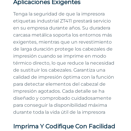
Aplicaciones Exigentes
Tenga la seguridad de que la impresora
etiquetas industrial ZT411 prestará servicio
en su empresa durante años. Su duradera
carcasa metálica soporta los entornos más
exigentes, mientras que un revestimiento
de larga duración protege los cabezales de
impresión cuando se imprime en modo
térmico directo, lo que reduce la necesidad
de sustituir los cabezales. Garantiza una
calidad de impresión óptima con la función
para detectar elementos del cabezal de
impresión agotados. Cada detalle se ha
diseñado y comprobado cuidadosamente
para conseguir la disponibilidad máxima
durante toda la vida útil de la impresora
Imprima Y Codifique Con Facilidad