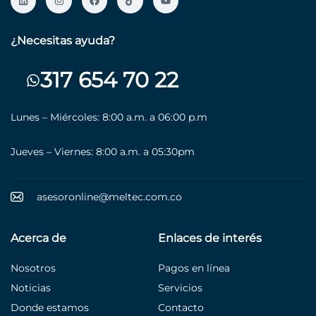
¿Necesitas ayuda?
317 654 70 22
Lunes – Miércoles: 8:00 a.m. a 06:00 p.m
Jueves – Viernes: 8:00 a.m. a 05:30pm
asesoronline@meltec.com.co
Acerca de
Enlaces de interés
Nosotros
Pagos en línea
Noticias
Servicios
Donde estamos
Contacto