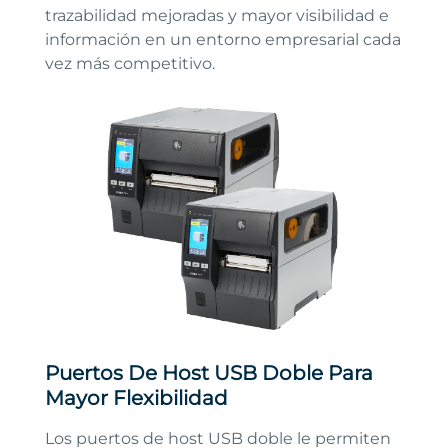
trazabilidad mejoradas y mayor visibilidad e
información en un entorno empresarial cada
vez más competitivo.
Puertos De Host USB Doble Para
Mayor Flexibilidad
Los puertos de host USB doble le permiten