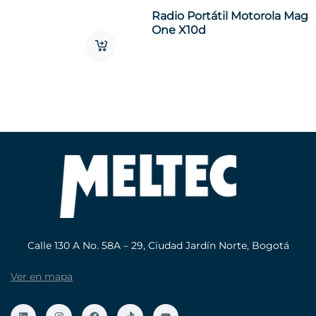
Radio Portátil Motorola Mag
One X10d
Calle 130 A No. 58A – 29, Ciudad Jardín Norte, Bogotá
Ver en mapa