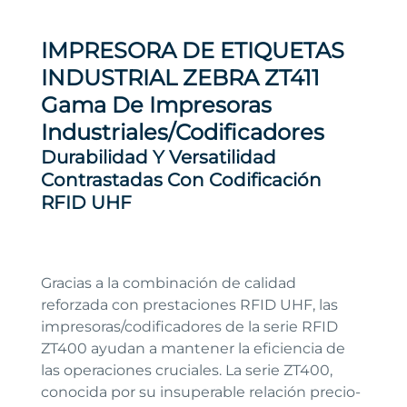
IMPRESORA DE ETIQUETAS
INDUSTRIAL ZEBRA ZT411
Gama De Impresoras
Industriales/codificadores
Durabilidad Y Versatilidad
Contrastadas Con Codificación
RFID UHF
Gracias a la combinación de calidad
reforzada con prestaciones RFID UHF, las
impresoras/codificadores de la serie RFID
ZT400 ayudan a mantener la eficiencia de
las operaciones cruciales. La serie ZT400,
conocida por su insuperable relación precio-