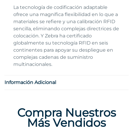
La tecnología de codificación adaptable
ofrece una magnífica flexibilidad en lo que a
materiales se refiere y una calibración RFID
sencilla, eliminando complejas directrices de
colocación. Y Zebra ha certificado
globalmente su tecnología RFID en seis
continentes para apoyar su despliegue en
complejas cadenas de suministro
multinacionales.
Información Adicional
Compra Nuestros
Más Vendidos