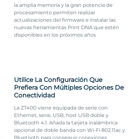
la amplia memoria y la gran potencia de
procesamiento permiten realizar
actualizaciones del firmware e instalar las
nuevas herramientas Print DNA que estén
disponibles en los próximos años
Utilice La Configuración Que
Prefiera Con Múltiples Opciones De
Conectividad
La ZT400 viene equipada de serie con
Ethernet, serie, USB, host USB doble y
Bluetooth 4.1. Añada la tarjeta inalámbrica
opcional de doble banda con Wi-Fi 802.11ac y
Bluetooth para conseguir conexiones