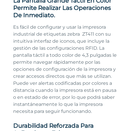
La Pantalla Grande Táctil En Color
Permite Realizar Las Operaciones
De Inmediato.
Es fácil de configurar y usar la impresora
industrial de etiquetas zebra ZT411 con su
intuitiva interfaz de iconos, que incluye la
gestión de las configuraciones RFID. La
pantalla táctil a todo color de 4,3 pulgadas le
permite navegar rápidamente por las
opciones de configuración de la impresora y
crear accesos directos que más se utilizan.
Puede ver alertas codificadas por colores a
distancia cuando la impresora está en pausa
o en estado de error, por lo que podrá saber
instantáneamente lo que la impresora
necesita para seguir funcionando.
Durabilidad Reforzada Para